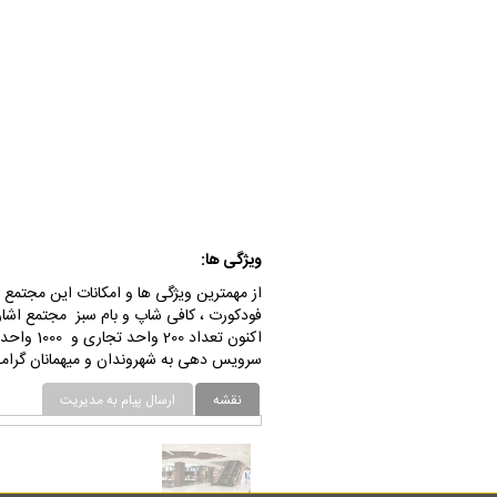
ویژگی ها:
از مهمترین ویژگی ها و امکانات این مجتمع ب
سرویس دهی به شهروندان و میهمانان گرامی
نقشه
ارسال پیام به مدیریت