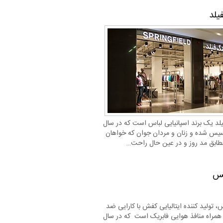
یلد
یلد یک برند اسپانیایی لباس است که در سال
 تاًسیس شده و زنان و مردان جوان که خواهان
ابق مد روز و در عین حال راحت…
کس
 تولید کننده ایتالیایی کفش با کارایی ضد
همراه منافذ هوایی فابریک است که در سال