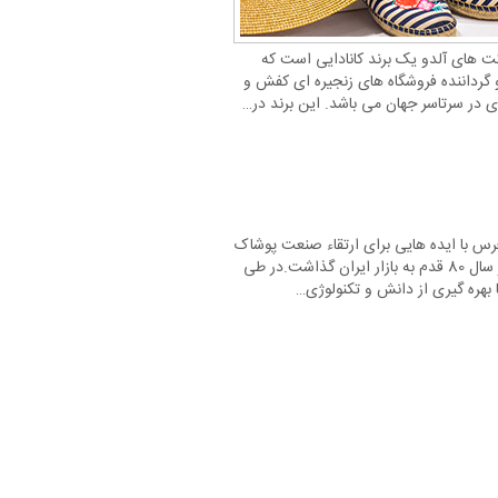
ت های آلدو یک برند کانادایی است که
رداننده فروشگاه های زنجیره ای کفش و
در سرتاسر جهان می باشد. این برند در…
س با ایده هایی برای ارتقاء صنعت پوشاک
آقایان در سال 80 قدم به بازار ایران گذاشت.در طی