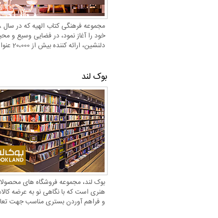
خود را آغاز نمود، در فضایی وسیع و مح
دلنشین، ارائه کننده بیش از 20،000 عنوان کتاب…
بوک لند
بوک لند، مجموعه فروشگاه های محصولا
هنری است که با نگاهی نو به عرضه کالا
و فراهم آوردن بستری مناسب جهت تعا