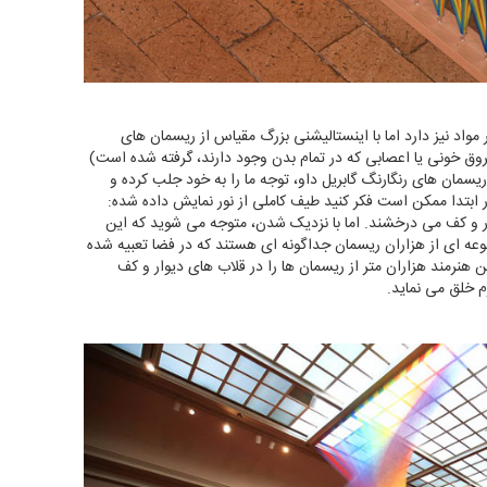
 مواد نیز دارد اما با اینستالیشنی بزرگ مقیاس از ریسمان های
نام آن از شبکه عروق خونی یا اعصابی که در تمام بدن وجود دارند، گرفته شده است)
مان های رنگارنگ گابریل داو، توجه ما را به خود جلب کرده و
ر ابتدا ممکن است فکر کنید طیف کاملی از نور نمایش داده شده:
ار و کف می درخشند. اما با نزدیک شدن، متوجه می شوید که این
موعه ای از هزاران ریسمان جداگونه ای هستند که در فضا تعبیه شده
هنرمند هزاران متر از ریسمان ها را در قلاب های دیوار و کف
م خلق می نماید.