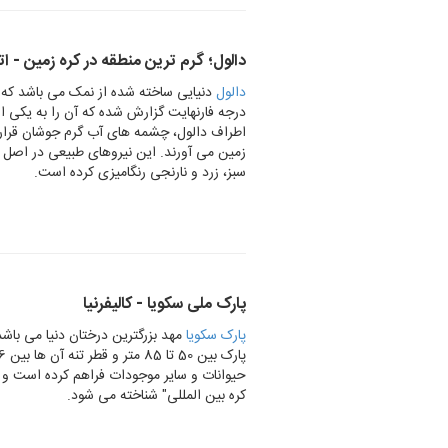
دالول؛ گرم ترین منطقه در کره زمین - ات
دالول
درجه فارنهایت گزارش شده که آن را به یکی ا
اطراف دالول، چشمه های آب گرم جوشان قرار 
زمین می آورند. این نیروهای طبیعی در اصل 
سبز، زرد و نارنجی رنگامیزی کرده است.
پارک ملی سکویا - کالیفرنیا
پارک سکویا
مهد بزرگترین درختان دنیا می باش
حیوانات و سایر موجودات فراهم کرده است و 
کره بین المللی" شناخته می شود.