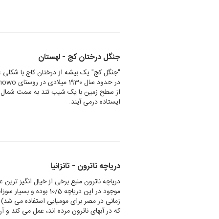
جنگل درختان کج - لهستان
از سطح زمین با یک شیب تند به سمت شمال
ایستاده درمی آیند.
دریاچه ناترون - تانزانیا
موجود در این دریاچه 0/5
زمانی در مصر برای مومیایی استفاده می شد) ب
که در آبهای ناترون مرده اند، عمل می کند و آ