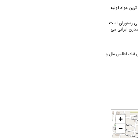
ین و تازه ترین مواد اولیه
لی رستوران است
مدرن ایرانی می
 آباد، اطلس مال و
+
−