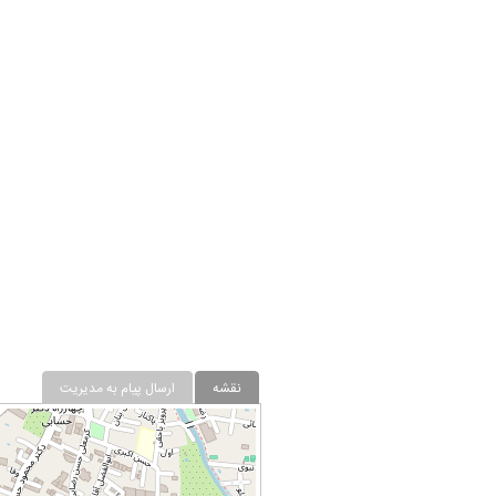
نقشه
ارسال پیام به مدیریت