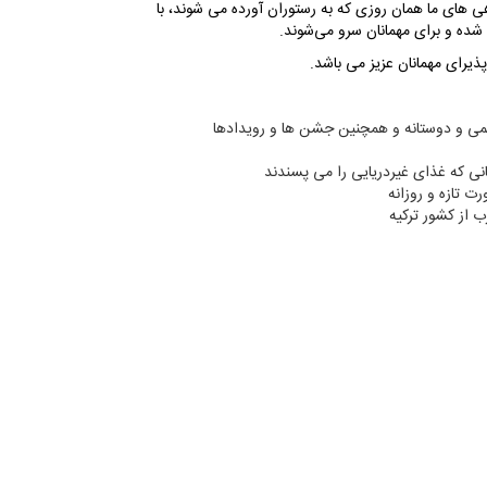
ی ‌های ما همان روزی که به رستوران آورده می شوند، با
شده و برای مهمانان سرو می‌شوند.
ی و دوستانه و همچنین جشن ها و رویدادها
که غذای غیردریایی را می پسندند
ت تازه و روزانه
 از کشور ترکیه