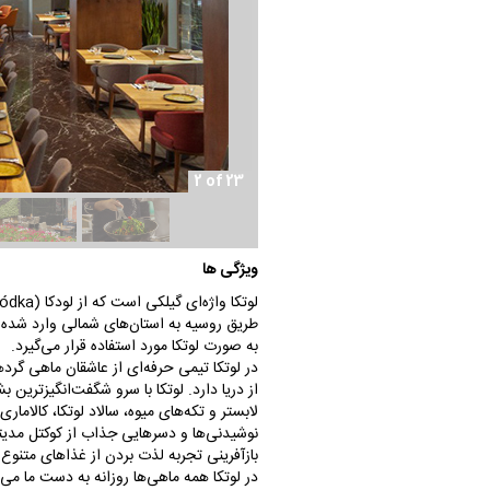
2 of 23
ویژگی ها
طریق روسیه به استان‌های شمالی وارد شده 
به صورت لوتکا مورد استفاده قرار می‌گیرد.
در لوتکا تیمی حرفه‌ای از عاشقان ماهی گردهم
از دریا دارد. لوتکا با سرو شگفت‌انگیزترین
لابستر و تکه‌های میوه، سالاد لوتکا، کالاما
نوشیدنی‌ها و دسرهایی جذاب از کوکتل مدیتر
بازآفرینی تجربه لذت بردن از غذاهای متنوع د
در لوتکا همه ماهی‌ها روزانه به دست ما می 