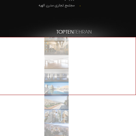
مجتمع تجاری مدرن الهیه
© Copyright 2020. تمام حقوق محفوظ است