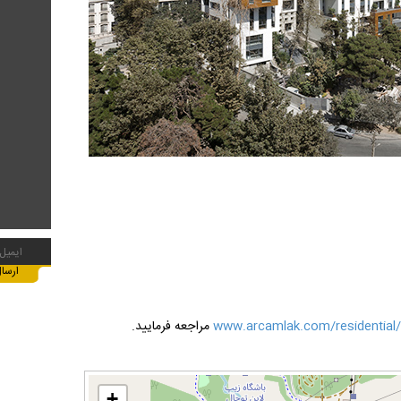
مراجعه فرمایید.
+